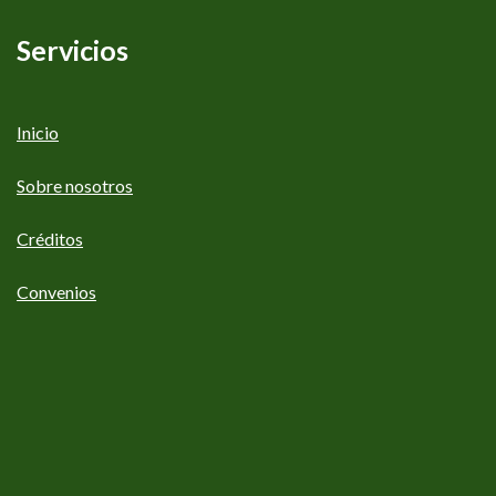
Servicios
Inicio
Sobre nosotros
Créditos
Convenios